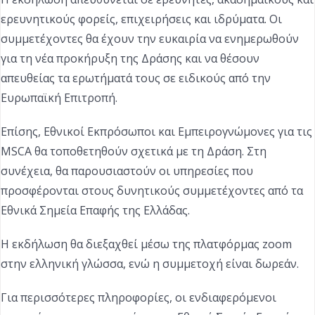
ερευνητικούς φορείς, επιχειρήσεις και ιδρύματα. Οι
συμμετέχοντες θα έχουν την ευκαιρία να ενημερωθούν
για τη νέα προκήρυξη της Δράσης και να θέσουν
απευθείας τα ερωτήματά τους σε ειδικούς από την
Ευρωπαϊκή Επιτροπή.
Επίσης, Εθνικοί Εκπρόσωποι και Εμπειρογνώμονες για τις
MSCA θα τοποθετηθούν σχετικά με τη Δράση. Στη
συνέχεια, θα παρουσιαστούν οι υπηρεσίες που
προσφέρονται στους δυνητικούς συμμετέχοντες από τα
Εθνικά Σημεία Επαφής της Ελλάδας.
Η εκδήλωση θα διεξαχθεί μέσω της πλατφόρμας zoom
στην ελληνική γλώσσα, ενώ η συμμετοχή είναι δωρεάν.
Για περισσότερες πληροφορίες, οι ενδιαφερόμενοι