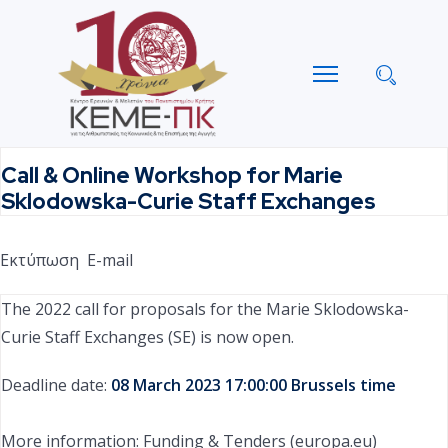
Call & Online Workshop for Marie
Sklodowska-Curie Staff Exchanges
Εκτύπωση
E-mail
The 2022 call for proposals for the Marie Sklodowska-
Curie Staff Exchanges (SE) is now open.
Deadline date:
08 March 2023 17:00:00 Brussels time
More information:
Funding & Tenders (europa.eu)