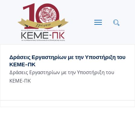
Δράσεις Εργαστηρίων με την Υποστήριξη του
ΚΕΜΕ-ΠΚ
Δράσεις Εργαστηρίων με την Υποστήριξη του
ΚΕΜΕ-ΠΚ